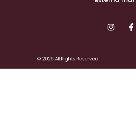
© 2026 All Rights Reserved.